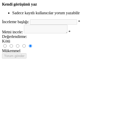
Kendi görüşünü yaz
Sadece kayıtlı kullanıcılar yorum yazabilir
İnceleme başlığı:
*
Metni incele:
*
Değerlendirme:
Kötü
Mükemmel